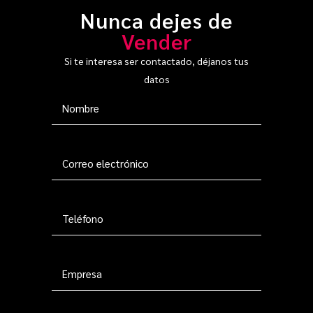
Nunca dejes de
Vender
Si te interesa ser contactado, déjanos tus
datos