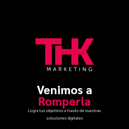
Venimos a
Romperla
Logra tus objetivos a través de nuestras
soluciones digitales