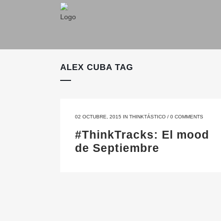
ALEX CUBA TAG
02 OCTUBRE, 2015
IN
THINKTÁSTICO
/
0 COMMENTS
#ThinkTracks: El mood
de Septiembre