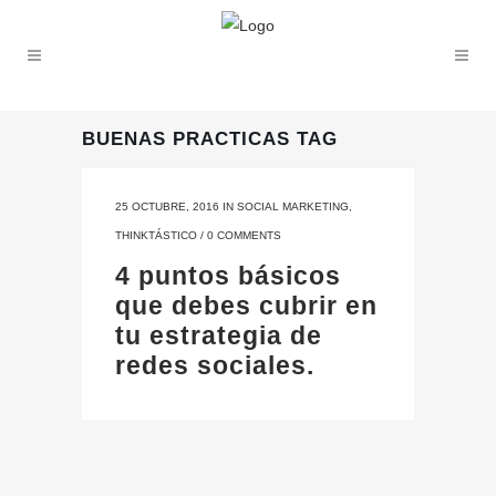
BUENAS PRACTICAS TAG
25 OCTUBRE, 2016
IN
SOCIAL MARKETING
,
THINKTÁSTICO
/
0 COMMENTS
4 puntos básicos
que debes cubrir en
tu estrategia de
redes sociales.