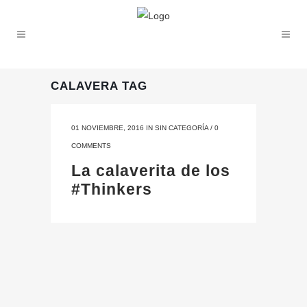
CALAVERA TAG
01 NOVIEMBRE, 2016
IN
SIN CATEGORÍA
/
0
COMMENTS
La calaverita de los
#Thinkers