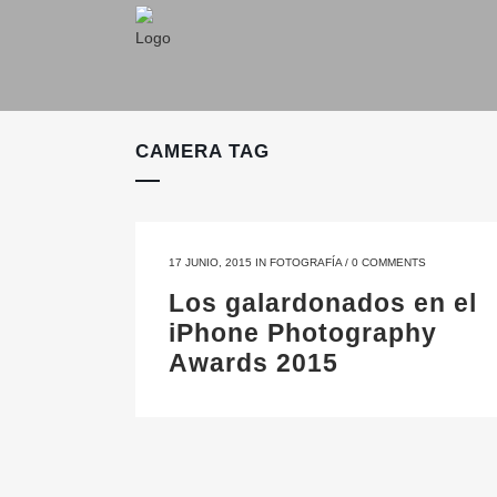
CAMERA TAG
17 JUNIO, 2015
IN
FOTOGRAFÍA
/
0 COMMENTS
Los galardonados en el
iPhone Photography
Awards 2015