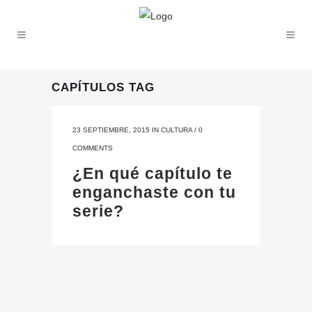
CAPÍTULOS TAG
23 SEPTIEMBRE, 2015
IN
CULTURA
/
0
COMMENTS
¿En qué capítulo te
enganchaste con tu
serie?