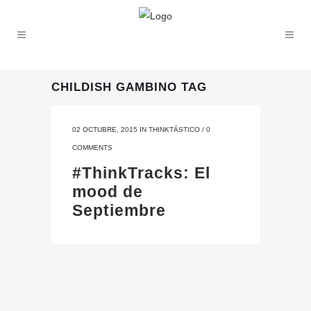
CHILDISH GAMBINO TAG
02 OCTUBRE, 2015
IN
THINKTÁSTICO
/
0
COMMENTS
#ThinkTracks: El
mood de
Septiembre