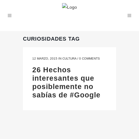
CURIOSIDADES TAG
12 MARZO, 2015
IN
CULTURA
/
0 COMMENTS
26 Hechos
interesantes que
posiblemente no
sabías de #Google