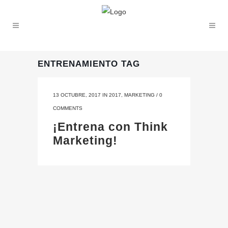
ENTRENAMIENTO TAG
13 OCTUBRE, 2017
IN
2017
,
MARKETING
/
0
COMMENTS
¡Entrena con Think
Marketing!