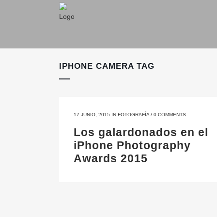
IPHONE CAMERA TAG
17 JUNIO, 2015
IN
FOTOGRAFÍA
/
0 COMMENTS
Los galardonados en el
iPhone Photography
Awards 2015