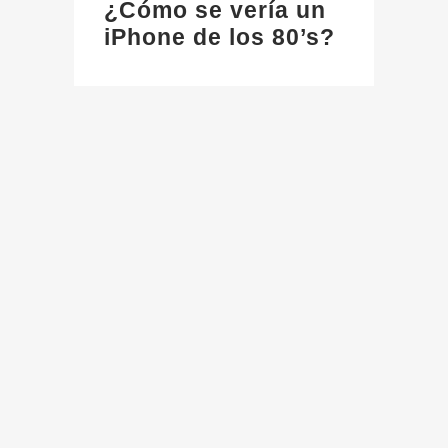
¿Cómo se vería un
iPhone de los 80’s?