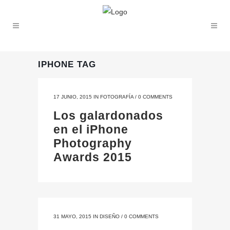
IPHONE TAG
17 JUNIO, 2015
IN
FOTOGRAFÍA
/
0 COMMENTS
Los galardonados
en el iPhone
Photography
Awards 2015
31 MAYO, 2015
IN
DISEÑO
/
0 COMMENTS