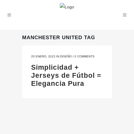
MANCHESTER UNITED TAG
20 ENERO, 2015
IN
DISEÑO
/
0 COMMENTS
Simplicidad +
Jerseys de Fútbol =
Elegancia Pura