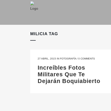
MILICIA TAG
27 ABRIL, 2015
IN
FOTOGRAFÍA
/
0 COMMENTS
Increíbles Fotos
Militares Que Te
Dejarán Boquiabierto