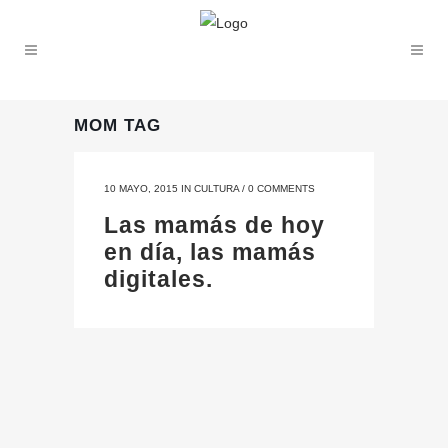
MOM TAG
10 MAYO, 2015
IN
CULTURA
/
0 COMMENTS
Las mamás de hoy
en día, las mamás
digitales.