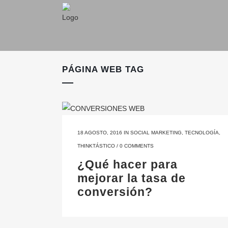
PÁGINA WEB TAG
18 AGOSTO, 2016
IN
SOCIAL MARKETING
,
TECNOLOGÍA
,
THINKTÁSTICO
/
0 COMMENTS
¿Qué hacer para
mejorar la tasa de
conversión?