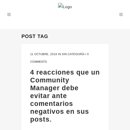
POST TAG
11 OCTUBRE, 2016
IN
SIN CATEGORÍA
/
0
COMMENTS
4 reacciones que un
Community
Manager debe
evitar ante
comentarios
negativos en sus
posts.