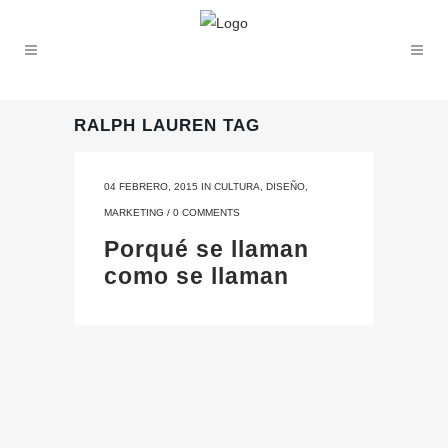
RALPH LAUREN TAG
04 FEBRERO, 2015
IN
CULTURA
,
DISEÑO
,
MARKETING
/
0 COMMENTS
Porqué se llaman
como se llaman