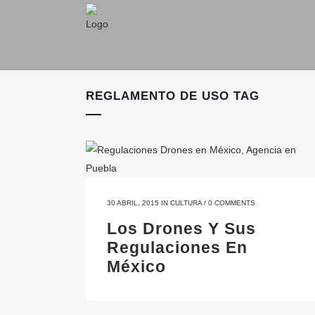
REGLAMENTO DE USO TAG
30 ABRIL, 2015
IN
CULTURA
/
0 COMMENTS
Los Drones Y Sus
Regulaciones En
México