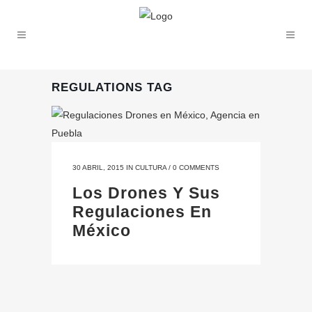
REGULATIONS TAG
30 ABRIL, 2015
IN
CULTURA
/
0 COMMENTS
Los Drones Y Sus
Regulaciones En
México