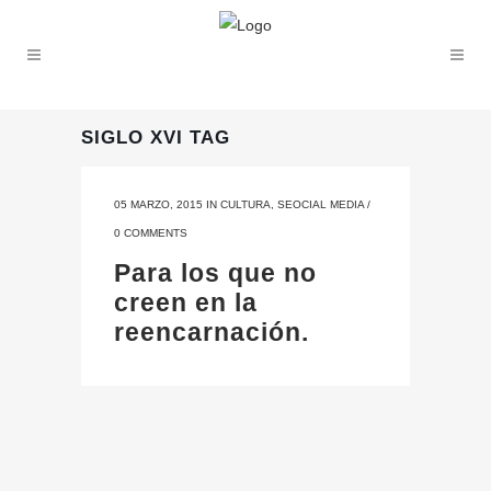
SIGLO XVI TAG
05 MARZO, 2015
IN
CULTURA
,
SEOCIAL MEDIA
/
0 COMMENTS
Para los que no
creen en la
reencarnación.