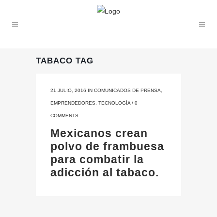
TABACO TAG
21 JULIO, 2016
IN
COMUNICADOS DE PRENSA
,
EMPRENDEDORES
,
TECNOLOGÍA
/
0
COMMENTS
Mexicanos crean
polvo de frambuesa
para combatir la
adicción al tabaco.