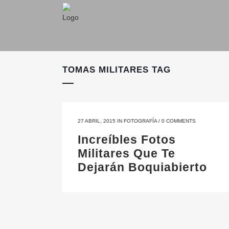
TOMAS MILITARES TAG
27 ABRIL, 2015
IN
FOTOGRAFÍA
/
0 COMMENTS
Increíbles Fotos
Militares Que Te
Dejarán Boquiabierto