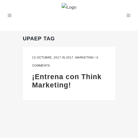
UPAEP TAG
13 OCTUBRE, 2017
IN
2017
,
MARKETING
/
0
COMMENTS
¡Entrena con Think
Marketing!