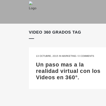
VIDEO 360 GRADOS TAG
13 OCTUBRE, 2015
IN
MARKETING
/
0 COMMENTS
Un paso mas a la
realidad virtual con los
Videos en 360°.