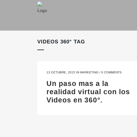
VIDEOS 360° TAG
13 OCTUBRE, 2015
IN
MARKETING
/
0 COMMENTS
Un paso mas a la
realidad virtual con los
Videos en 360°.