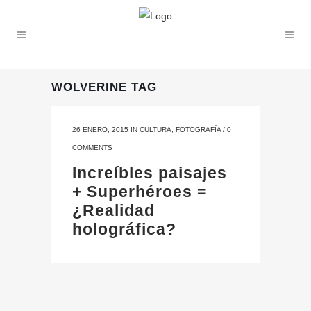
WOLVERINE TAG
26 ENERO, 2015
IN
CULTURA
,
FOTOGRAFÍA
/
0
COMMENTS
Increíbles paisajes
+ Superhéroes =
¿Realidad
holográfica?