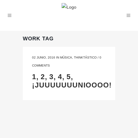
WORK TAG
02 JUNIO, 2016
IN
MÚSICA
,
THINKTÁSTICO
/
0
COMMENTS
1, 2, 3, 4, 5,
¡JUUUUUUUNIOOOO!