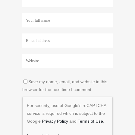
Save my name, email, and website in this
browser for the next time I comment.
For security, use of Google's reCAPTCHA
service is required which is subject to the
Google
Privacy Policy
and
Terms of Use
.