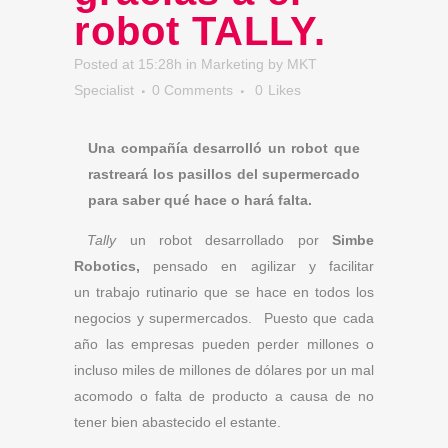
robot TALLY.
Posted at 15:28h
in
Marketing
by
MKT
Specialist
0 Comments
0
Likes
Una compañía desarrolló un robot que
rastreará los pasillos del supermercado
para saber qué hace o hará falta.
Tally
un robot desarrollado por
Simbe
Robotics,
pensado en agilizar y facilitar
un trabajo rutinario que se hace en todos los
negocios y supermercados. Puesto que cada
año las empresas pueden perder millones o
incluso miles de millones de dólares por un mal
acomodo o falta de producto a causa de no
tener bien abastecido el estante.