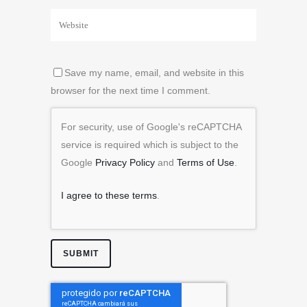
Save my name, email, and website in this
browser for the next time I comment.
For security, use of Google's reCAPTCHA
service is required which is subject to the
Google
Privacy Policy
and
Terms of Use
.
I agree to these terms
.