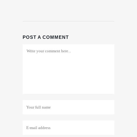
POST A COMMENT