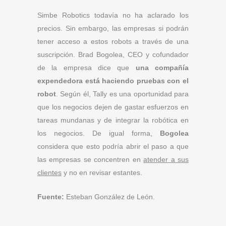
Simbe Robotics todavía no ha aclarado los
precios. Sin embargo, las empresas si podrán
tener acceso a estos robots a través de una
suscripción. Brad Bogolea, CEO y cofundador
de la empresa dice que
una compañía
expendedora está haciendo pruebas con el
robot
. Según él, Tally es una oportunidad para
que los negocios dejen de gastar esfuerzos en
tareas mundanas y de integrar la robótica en
los negocios. De igual forma,
Bogolea
considera que esto podría abrir el paso a que
las empresas se concentren en
atender a sus
clientes
y no en revisar estantes.
Fuente:
Esteban González de León.