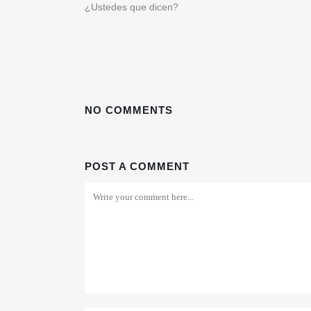
¿Ustedes que dicen?
NO COMMENTS
POST A COMMENT