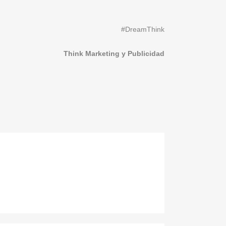
#DreamThink
Think Marketing y Publicidad