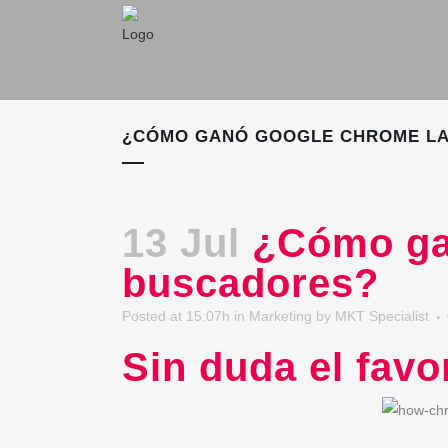
¿CÓMO GANÓ GOOGLE CHROME LA
13 Jul
¿Cómo gan
buscadores?
Posted at 15:07h
in
Marketing
by
MKT Specialist
Sin duda el favo