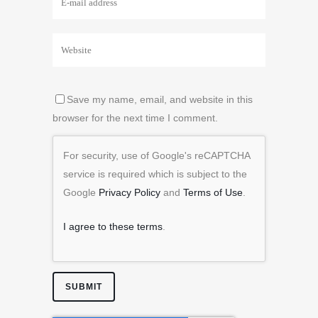
Save my name, email, and website in this
browser for the next time I comment.
For security, use of Google's reCAPTCHA
service is required which is subject to the
Google
Privacy Policy
and
Terms of Use
.
I agree to these terms
.