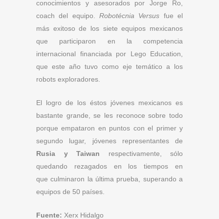
conocimientos y asesorados por Jorge Ro,
coach del equipo.
Robotécnia Versus
fue el
más exitoso de los siete equipos mexicanos
que participaron en la competencia
internacional financiada por Lego Education,
que este año tuvo como eje temático a los
robots exploradores.
El logro de los éstos jóvenes mexicanos es
bastante grande, se les reconoce sobre todo
porque empataron en puntos con el primer y
segundo lugar, jóvenes representantes de
Rusia y Taiwan
respectivamente, sólo
quedando rezagados en los tiempos en
que culminaron la última prueba, superando a
equipos de 50 países.
Fuente:
Xerx Hidalgo