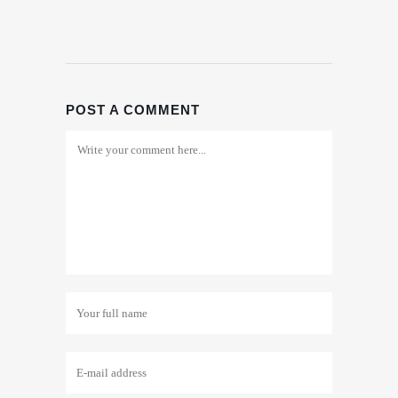
POST A COMMENT