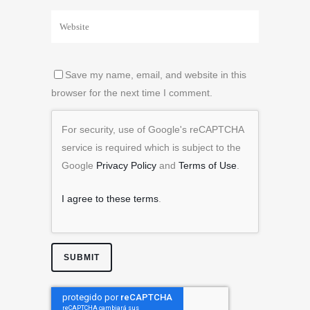
Save my name, email, and website in this
browser for the next time I comment.
For security, use of Google's reCAPTCHA
service is required which is subject to the
Google
Privacy Policy
and
Terms of Use
.
I agree to these terms
.