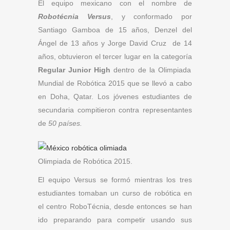
El equipo mexicano con el nombre de
Robotécnia Versus
, y conformado por
Santiago Gamboa de 15 años, Denzel del
Ángel de 13 años y Jorge David Cruz de 14
años, obtuvieron el tercer lugar en la categoría
Regular Junior High
dentro de la Olimpiada
Mundial de Robótica 2015 que se llevó a cabo
en Doha, Qatar. Los jóvenes estudiantes de
secundaria compitieron contra representantes
de
50 países.
Olimpiada de Robótica 2015.
El equipo Versus se formó mientras los tres
estudiantes tomaban un curso de robótica en
el centro RoboTécnia, desde entonces se han
ido preparando para competir usando sus