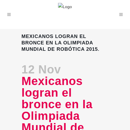
MEXICANOS LOGRAN EL
BRONCE EN LA OLIMPIADA
MUNDIAL DE ROBÓTICA 2015.
12 Nov
Mexicanos
logran el
bronce en la
Olimpiada
Mundial de