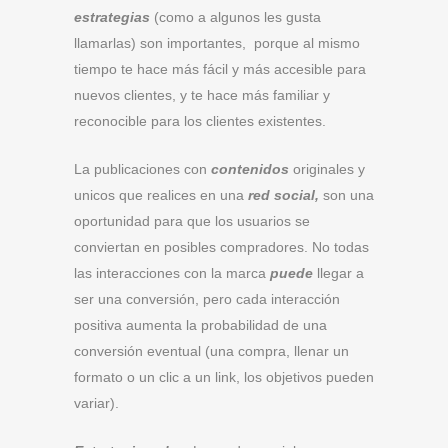
estrategias
(como a algunos les gusta
llamarlas) son importantes, porque al mismo
tiempo te hace más fácil y más accesible para
nuevos clientes, y te hace más familiar y
reconocible para los clientes existentes.
La publicaciones con
contenidos
originales y
unicos que realices en una
red social,
son una
oportunidad para que los usuarios se
conviertan en posibles compradores. No todas
las interacciones con la marca
puede
llegar a
ser una conversión, pero cada interacción
positiva aumenta la probabilidad de una
conversión eventual (una compra, llenar un
formato o un clic a un link, los objetivos pueden
variar).