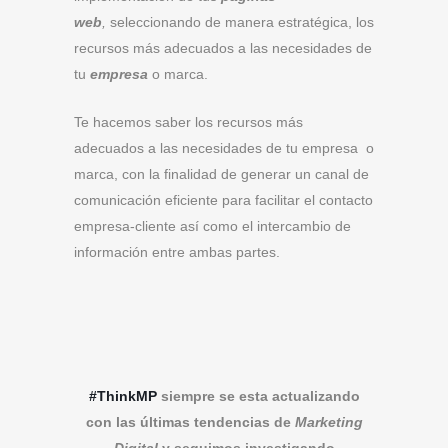
web
,
seleccionando de manera estratégica, los
recursos más adecuados a las necesidades de
tu
empresa
o marca.
Te hacemos saber los recursos más
adecuados a las necesidades de tu empresa o
marca, con la finalidad de generar un canal de
comunicación eficiente para facilitar el contacto
empresa-cliente así como el intercambio de
información entre ambas partes.
#ThinkMP
siempre se esta actualizando
con las últimas tendencias de
Marketing