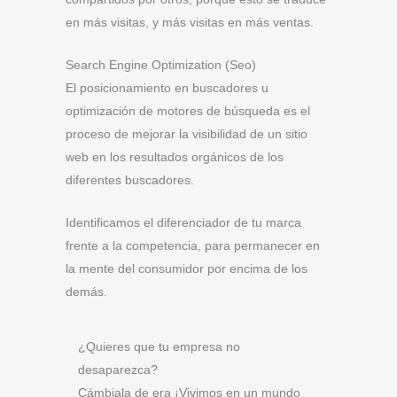
en más visitas, y más visitas en más ventas.
Search Engine Optimization (Seo)
El posicionamiento en buscadores u
optimización de motores de búsqueda es el
proceso de mejorar la visibilidad de un sitio
web en los resultados orgánicos de los
diferentes buscadores.
Identificamos el diferenciador de tu marca
frente a la competencia, para permanecer en
la mente del consumidor por encima de los
demás.
¿Quieres que tu empresa no
desaparezca?
Cámbiala de era ¡Vivimos en un mundo