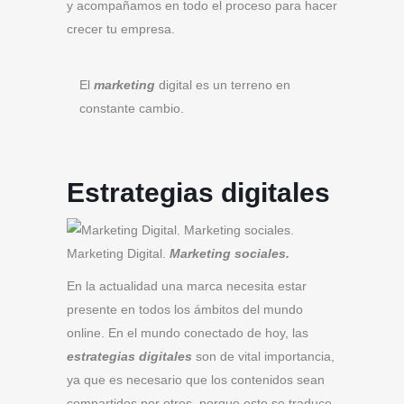
y acompañamos en todo el proceso para hacer
crecer tu empresa.
El
marketing
digital es un terreno en
constante cambio.
Estrategias digitales
Marketing Digital.
Marketing sociales.
En la actualidad una marca necesita estar
presente en todos los ámbitos del mundo
online. En el mundo conectado de hoy, las
estrategias digitales
son de vital importancia,
ya que es necesario que los contenidos sean
compartidos por otros, porque esto se traduce