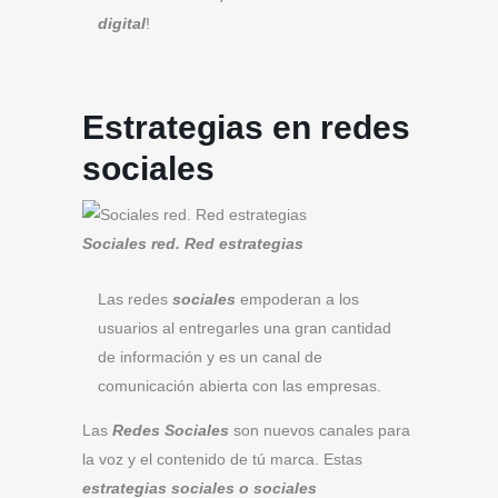
digital
!
Estrategias en redes
sociales
Sociales red. Red estrategias
Las redes
sociales
empoderan a los
usuarios al entregarles una gran cantidad
de información y es un canal de
comunicación abierta con las empresas.
Las
Redes Sociales
son nuevos canales para
la voz y el contenido de tú marca. Estas
estrategias sociales o sociales