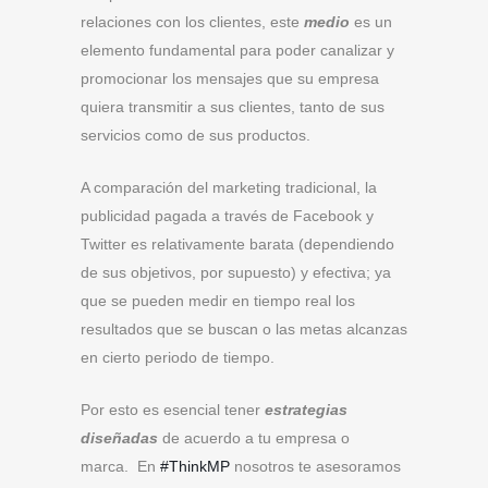
relaciones con los clientes, este
medio
es un
elemento fundamental para poder canalizar y
promocionar los mensajes que su empresa
quiera transmitir a sus clientes, tanto de sus
servicios como de sus productos.
A comparación del marketing tradicional, la
publicidad pagada a través de Facebook y
Twitter es relativamente barata (dependiendo
de sus objetivos, por supuesto) y efectiva; ya
que se pueden medir en tiempo real los
resultados que se buscan o las metas alcanzas
en cierto periodo de tiempo.
Por esto es esencial tener
estrategias
diseñadas
de acuerdo a tu empresa o
marca. En
#ThinkMP
nosotros te asesoramos