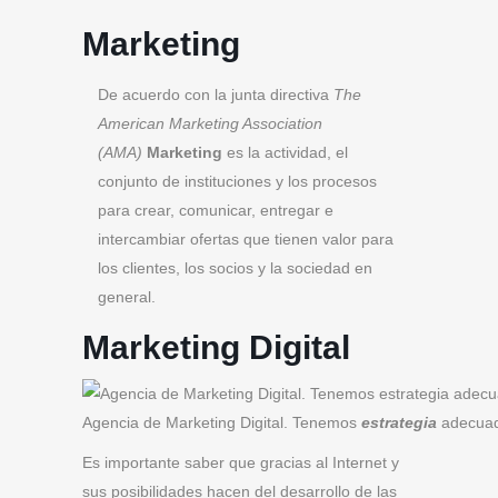
Marketing
De acuerdo con la junta directiva
The
American Marketing Association
(AMA)
Marketing
es la actividad, el
conjunto de instituciones y los procesos
para crear, comunicar, entregar e
intercambiar ofertas que tienen valor para
los clientes, los socios y la sociedad en
general.
Marketing Digital
Agencia de Marketing Digital. Tenemos
estrategia
adecuada
Es importante saber que gracias al Internet y
sus posibilidades hacen del desarrollo de las