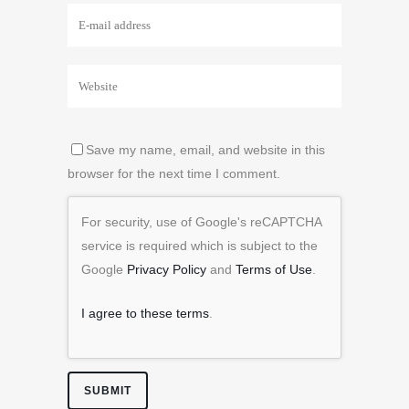
Save my name, email, and website in this
browser for the next time I comment.
For security, use of Google's reCAPTCHA
service is required which is subject to the
Google
Privacy Policy
and
Terms of Use
.
I agree to these terms
.