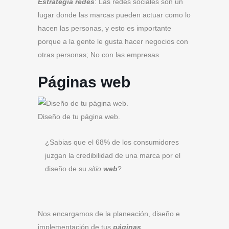
Estrategia redes
: Las redes sociales son un
lugar donde las marcas pueden actuar como lo
hacen las personas, y esto es importante
porque a la gente le gusta hacer negocios con
otras personas; No con las empresas.
Páginas web
Diseño de tu página web.
¿Sabias que el 68% de los consumidores
juzgan la credibilidad de una marca por el
diseño de su
sitio
web
?
Nos encargamos de la planeación, diseño e
implementación de tus
páginas