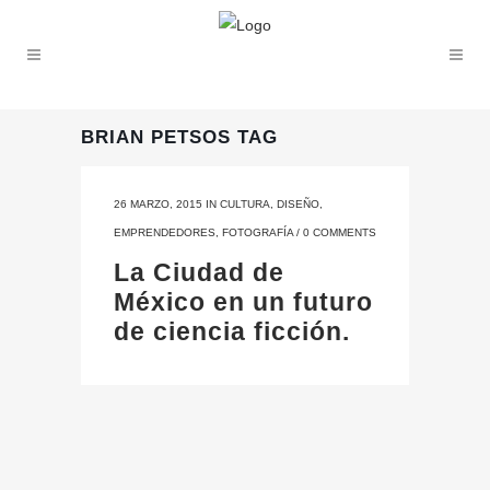
BRIAN PETSOS TAG
26 MARZO, 2015
IN
CULTURA
,
DISEÑO
,
EMPRENDEDORES
,
FOTOGRAFÍA
/
0 COMMENTS
La Ciudad de
México en un futuro
de ciencia ficción.