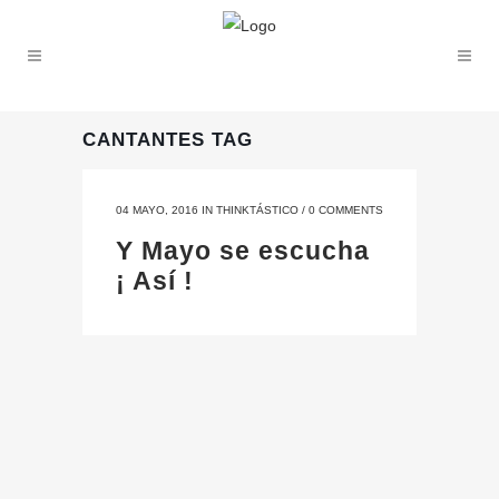
CANTANTES TAG
04 MAYO, 2016
IN
THINKTÁSTICO
/
0 COMMENTS
Y Mayo se escucha
¡ Así !