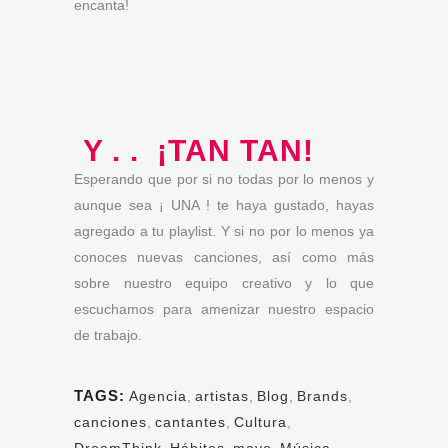
encanta!
Y . . ¡TAN TAN!
Esperando que por si no todas por lo menos y
aunque sea ¡ UNA ! te haya gustado, hayas
agregado a tu playlist. Y si no por lo menos ya
conoces nuevas canciones, así como más
sobre nuestro equipo creativo y lo que
escuchamos para amenizar nuestro espacio
de trabajo.
TAGS:
Agencia
,
artistas
,
Blog
,
Brands
,
canciones
,
cantantes
,
Cultura
,