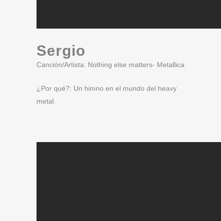
Sergio
Canción/Artista: Nothing else matters- Metallica
¿Por qué?: Un himno en el mundo del heavy
metal.