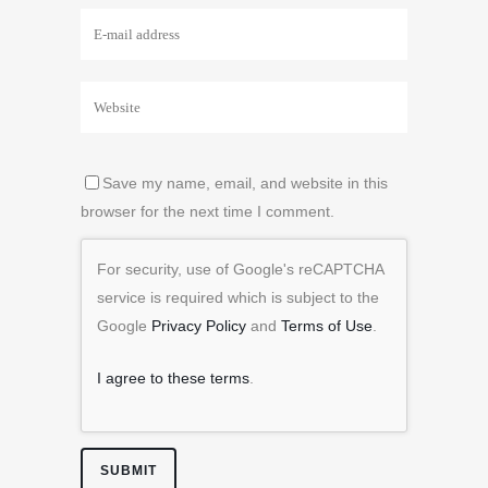
Save my name, email, and website in this
browser for the next time I comment.
For security, use of Google's reCAPTCHA
service is required which is subject to the
Google
Privacy Policy
and
Terms of Use
.
I agree to these terms
.