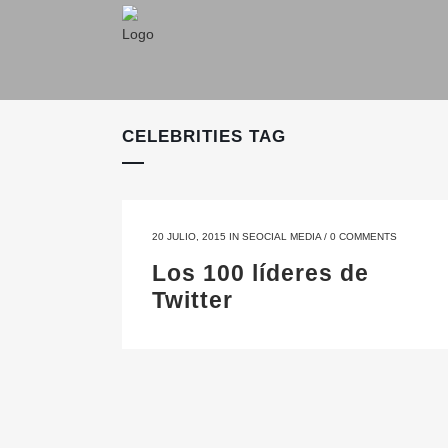
CELEBRITIES TAG
20 JULIO, 2015
IN
SEOCIAL MEDIA
/
0 COMMENTS
Los 100 líderes de
Twitter