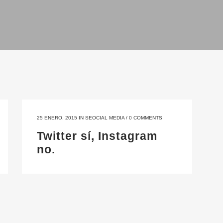
25 ENERO, 2015
IN
SEOCIAL MEDIA
/
0 COMMENTS
Twitter sí, Instagram
no.