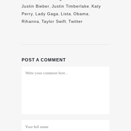
Justin Bieber
,
Justin Timberlake
,
Katy
Perry
,
Lady Gaga
,
Lista
,
Obama
,
Rihanna
,
Taylor Swift
,
Twitter
POST A COMMENT