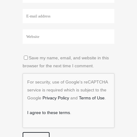
Save my name, email, and website in this
browser for the next time I comment.
For security, use of Google's reCAPTCHA
service is required which is subject to the
Google
Privacy Policy
and
Terms of Use
.
I agree to these terms
.