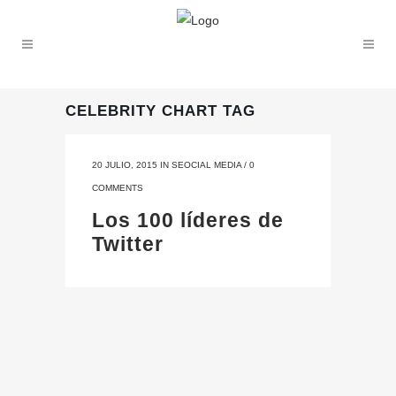
CELEBRITY CHART TAG
20 JULIO, 2015
IN
SEOCIAL MEDIA
/
0
COMMENTS
Los 100 líderes de
Twitter