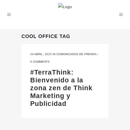
COOL OFFICE TAG
24 ABRIL, 2015
IN
COMUNICADOS DE PRENSA
/
0 COMMENTS
#TerraThink:
Bienvenido a la
zona zen de Think
Marketing y
Publicidad