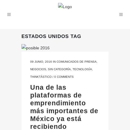
ESTADOS UNIDOS TAG
09 JUNIO, 2016
IN
COMUNICADOS DE PRENSA
,
NEGOCIOS
,
SIN CATEGORÍA
,
TECNOLOGÍA
,
THINKTÁSTICO
/
0 COMMENTS
Una de las
plataformas de
emprendimiento
más importantes de
México ya está
recibiendo