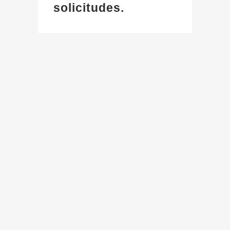
solicitudes.