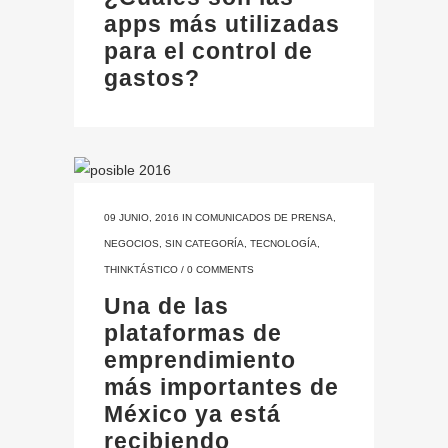
apps más utilizadas
para el control de
gastos?
09 JUNIO, 2016
IN
COMUNICADOS DE PRENSA
,
NEGOCIOS
,
SIN CATEGORÍA
,
TECNOLOGÍA
,
THINKTÁSTICO
/
0 COMMENTS
Una de las
plataformas de
emprendimiento
más importantes de
México ya está
recibiendo