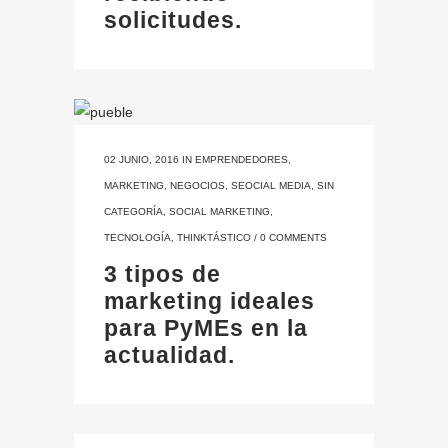
solicitudes.
02 JUNIO, 2016
IN
EMPRENDEDORES
,
MARKETING
,
NEGOCIOS
,
SEOCIAL MEDIA
,
SIN
CATEGORÍA
,
SOCIAL MARKETING
,
TECNOLOGÍA
,
THINKTÁSTICO
/
0 COMMENTS
3 tipos de
marketing ideales
para PyMEs en la
actualidad.