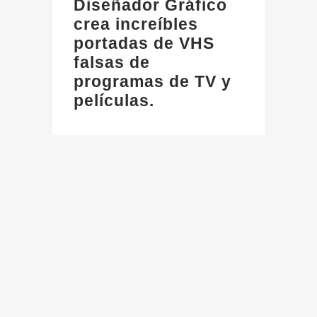
Diseñador Gráfico
crea increíbles
portadas de VHS
falsas de
programas de TV y
películas.