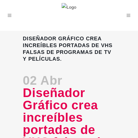
DISEÑADOR GRÁFICO CREA
INCREÍBLES PORTADAS DE VHS
FALSAS DE PROGRAMAS DE TV
Y PELÍCULAS.
02 Abr
Diseñador
Gráfico crea
increíbles
portadas de