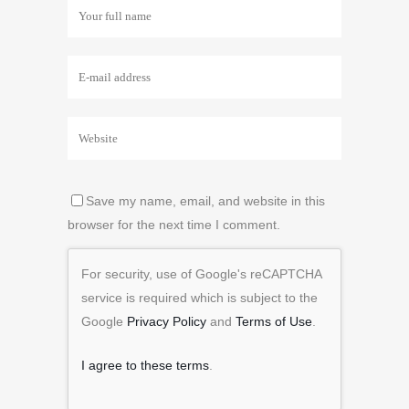
Save my name, email, and website in this
browser for the next time I comment.
For security, use of Google's reCAPTCHA
service is required which is subject to the
Google
Privacy Policy
and
Terms of Use
.
I agree to these terms
.