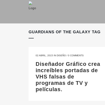
GUARDIANS OF THE GALAXY TAG
02 ABRIL, 2015
IN
DISEÑO
/
0 COMMENTS
Diseñador Gráfico crea
increíbles portadas de
VHS falsas de
programas de TV y
películas.