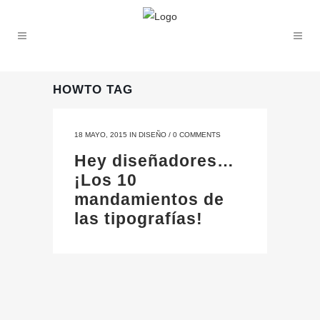
HOWTO TAG
18 MAYO, 2015
IN
DISEÑO
/
0 COMMENTS
Hey diseñadores…
¡Los 10
mandamientos de
las tipografías!