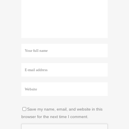
Save my name, email, and website in this
browser for the next time I comment.