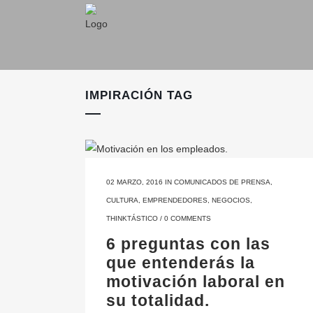
IMPIRACIÓN TAG
02 MARZO, 2016
IN
COMUNICADOS DE PRENSA
,
CULTURA
,
EMPRENDEDORES
,
NEGOCIOS
,
THINKTÁSTICO
/
0 COMMENTS
6 preguntas con las
que entenderás la
motivación laboral en
su totalidad.