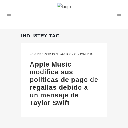
INDUSTRY TAG
22 JUNIO, 2015
IN
NEGOCIOS
/
0 COMMENTS
Apple Music
modifica sus
políticas de pago de
regalías debido a
un mensaje de
Taylor Swift