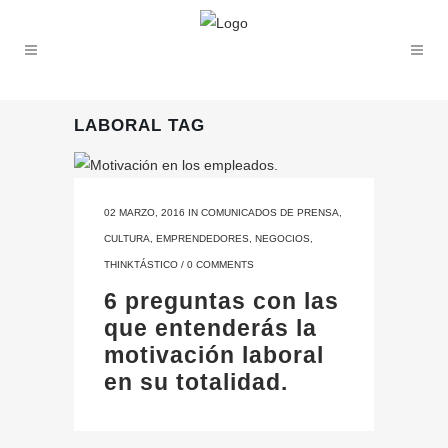
LABORAL TAG
02 MARZO, 2016
IN
COMUNICADOS DE PRENSA
,
CULTURA
,
EMPRENDEDORES
,
NEGOCIOS
,
THINKTÁSTICO
/
0 COMMENTS
6 preguntas con las
que entenderás la
motivación laboral
en su totalidad.